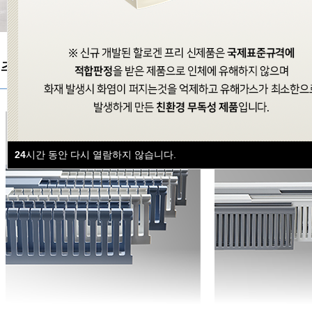
주요 제품
소개
24
시간 동안 다시 열람하지 않습니다.