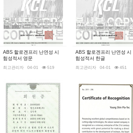
ABS 할로겐프리 난연성 시
ABS 할로겐프리 난연성 시
험성적서 영문
험성적서 한글
최고관리자
04-01
519
최고관리자
04-01
451