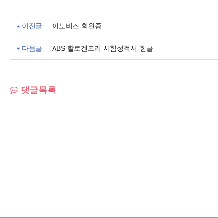
이전글
이노비즈 회원증
다음글
ABS 할로겐프리 시험성적서-한글
댓글목록