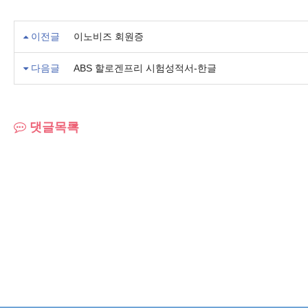
이전글
이노비즈 회원증
다음글
ABS 할로겐프리 시험성적서-한글
댓글목록